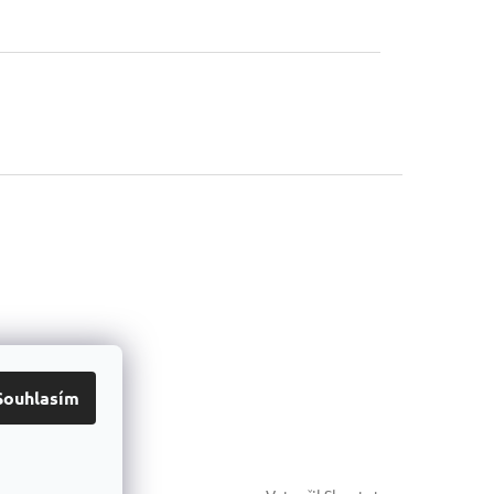
Souhlasím