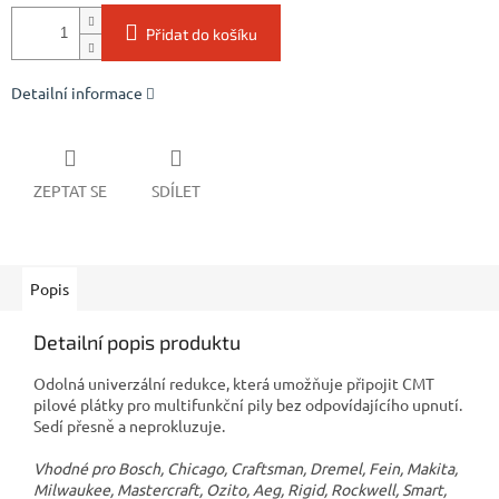
Přidat do košíku
Detailní informace
ZEPTAT SE
SDÍLET
Popis
Detailní popis produktu
Odolná univerzální redukce, která umožňuje připojit CMT
pilové plátky pro multifunkční pily bez odpovídajícího upnutí.
Sedí přesně a neprokluzuje.
Vhodné pro Bosch, Chicago, Craftsman, Dremel, Fein, Makita,
Milwaukee, Mastercraft, Ozito, Aeg, Rigid, Rockwell, Smart,