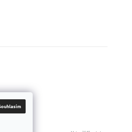
Souhlasím