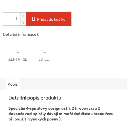
Přidat do košíku
Detailní informace
ZEPTAT SE
SDÍLET
Popis
Detailní popis produktu
Speciální 4-spirálový design ostří. 2 hrubovací a 2
dokončovací spirály dávají mimořádně čistou hranu řezu
při použití vysokých posuvů.