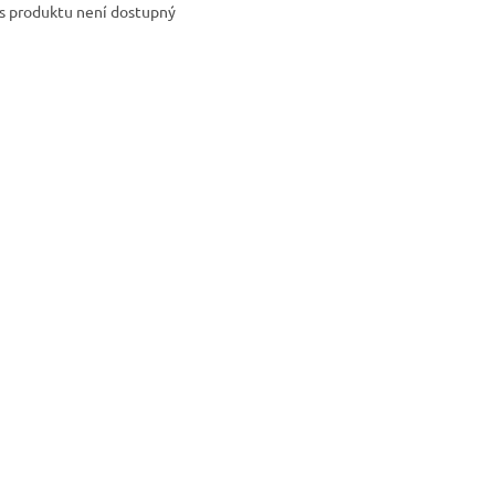
s produktu není dostupný