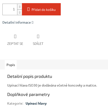
Přidat do košíku
Detailní informace
ZEPTAT SE
SDÍLET
Popis
Detailní popis produktu
Upínací hlava ISO30 je dodávána včetně koncovky a matice.
Doplňkové parametry
Kategorie
:
Upínací hlavy