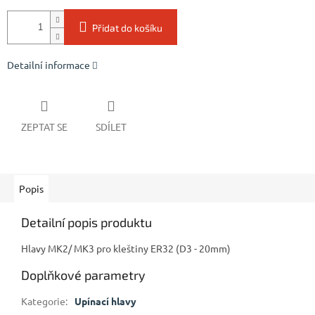
Přidat do košíku
Detailní informace
ZEPTAT SE
SDÍLET
Popis
Detailní popis produktu
Hlavy MK2/ MK3 pro kleštiny ER32 (D3 - 20mm)
Doplňkové parametry
Kategorie
:
Upínací hlavy