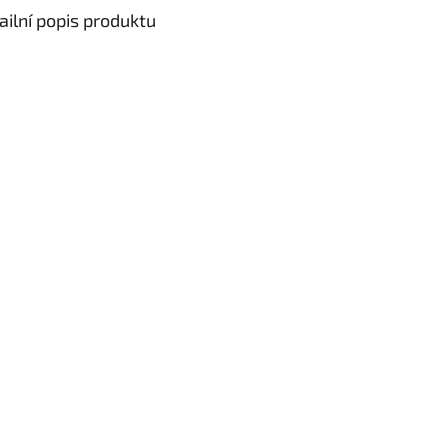
ailní popis produktu