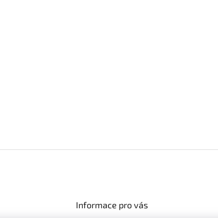
Informace pro vás