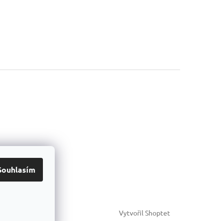
Souhlasím
Vytvořil Shoptet