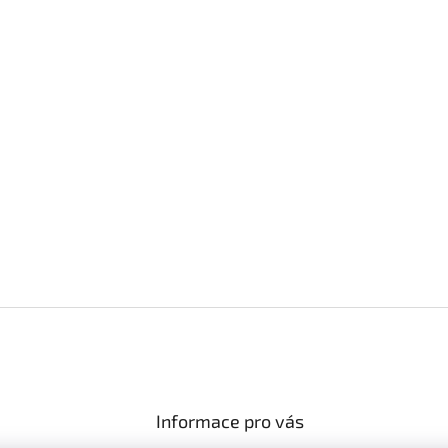
Informace pro vás